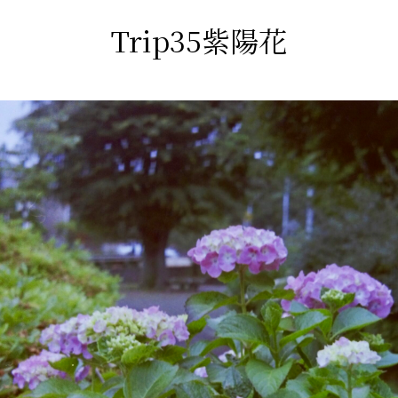
Trip35紫陽花