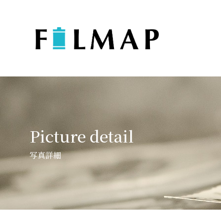
Picture detail
写真詳細