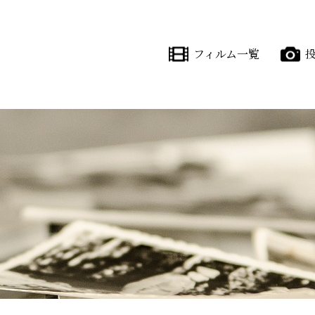
フィルム一覧