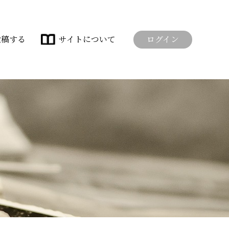
投稿する
サイトについて
ログイン