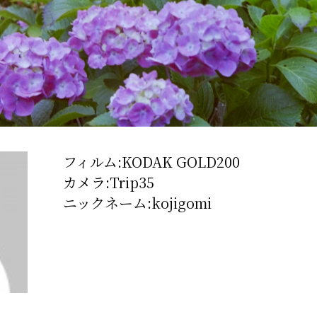
フィルム:KODAK GOLD200
カメラ:Trip35
ニックネーム:kojigomi