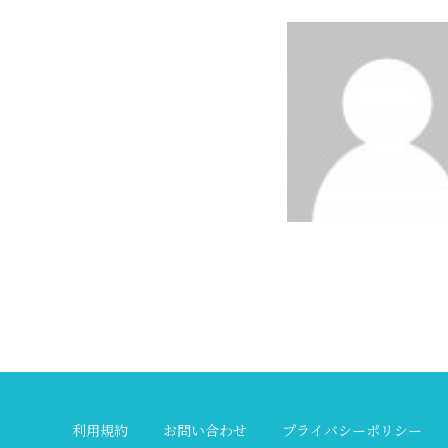
利用規約
お問い合わせ
プライバシーポリシー