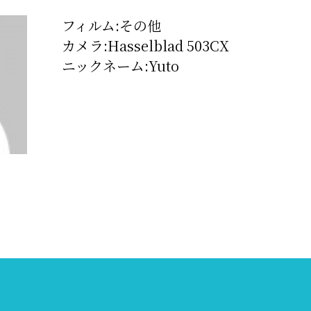
フィルム:その他
カメラ:Hasselblad 503CX
ニックネーム:Yuto