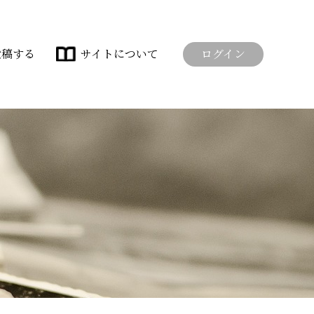
投稿する
サイトについて
ログイン