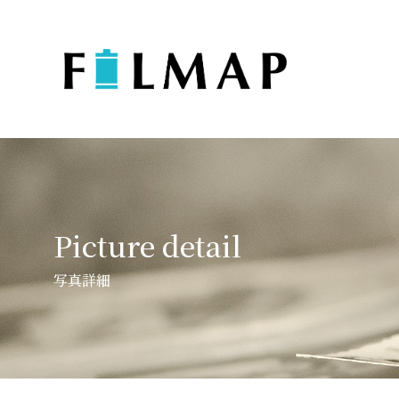
Picture detail
写真詳細