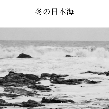
冬の日本海